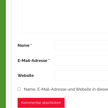
Name
*
E-Mail-Adresse
*
Website
Name, E-Mail-Adresse und Website in dies