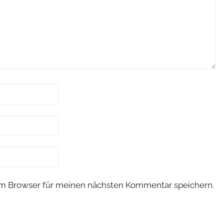
em Browser für meinen nächsten Kommentar speichern.