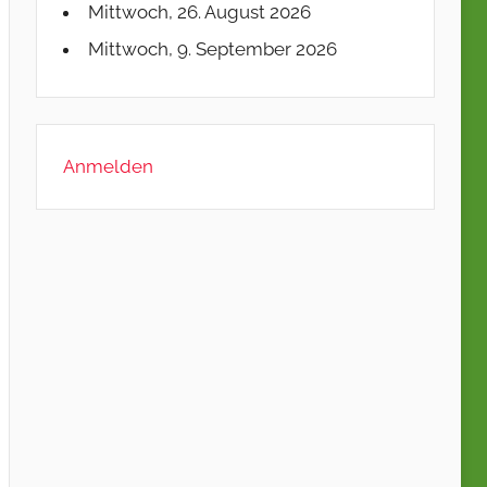
Mittwoch, 26. August 2026
Mittwoch, 9. September 2026
Anmelden