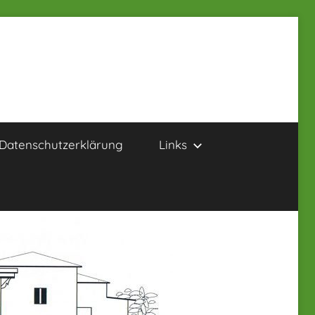
Datenschutzerklärung
Links