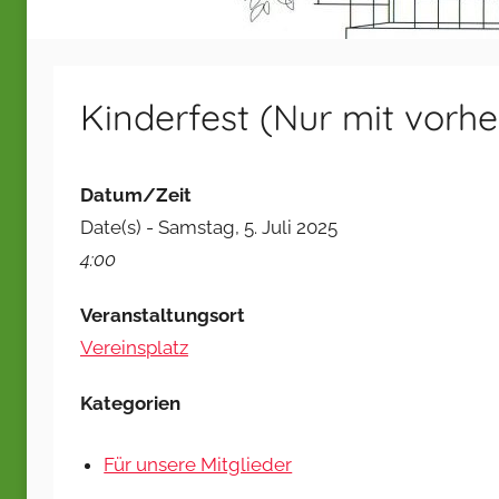
Kinderfest (Nur mit vorh
Datum/Zeit
Date(s) - Samstag, 5. Juli 2025
4:00
Veranstaltungsort
Vereinsplatz
Kategorien
Für unsere Mitglieder