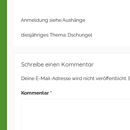
Anmeldung siehe Aushänge
diesjähriges Thema: Dschungel
Schreibe einen Kommentar
Deine E-Mail-Adresse wird nicht veröffentlicht.
Kommentar
*