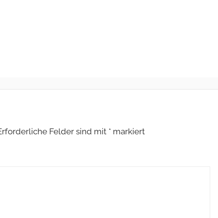
Erforderliche Felder sind mit
*
markiert