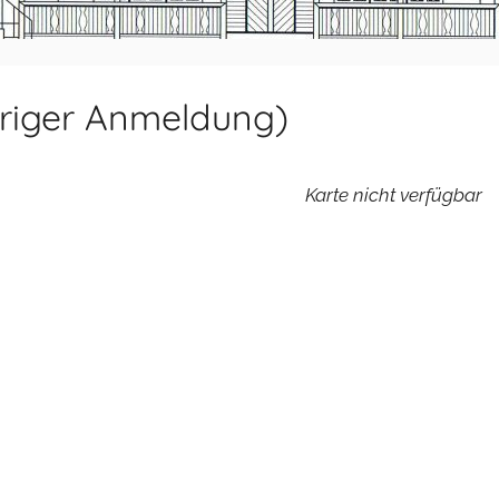
eriger Anmeldung)
Karte nicht verfügbar